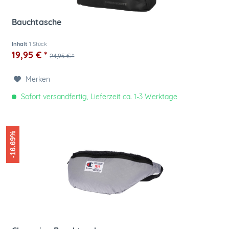
Bauchtasche
Inhalt
1 Stück
19,95 € *
24,95 € *
Merken
Sofort versandfertig, Lieferzeit ca. 1-3 Werktage
-16.69%