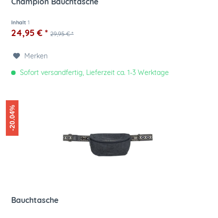
Champion Bauchtasche
Inhalt
1
24,95 € *
29,95 € *
Merken
Sofort versandfertig, Lieferzeit ca. 1-3 Werktage
-20.04%
Bauchtasche