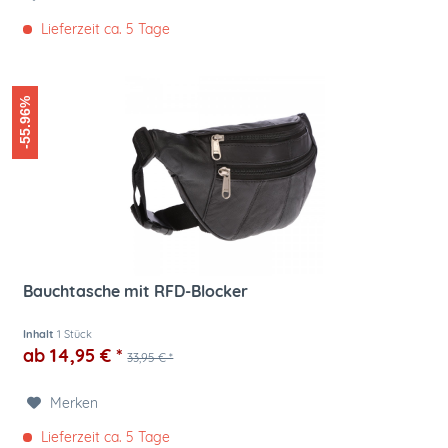
Lieferzeit ca. 5 Tage
-55.96%
Bauchtasche mit RFD-Blocker
Inhalt
1 Stück
ab 14,95 € *
33,95 € *
Merken
Lieferzeit ca. 5 Tage