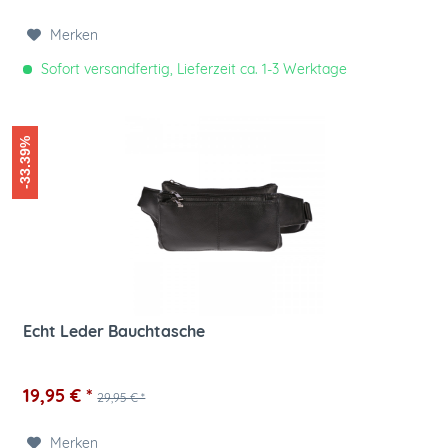
Merken
Sofort versandfertig, Lieferzeit ca. 1-3 Werktage
-33.39%
Echt Leder Bauchtasche
19,95 € *
29,95 € *
Merken