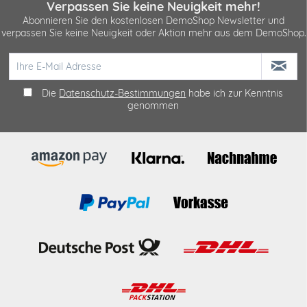
Verpassen Sie keine Neuigkeit mehr!
Abonnieren Sie den kostenlosen DemoShop Newsletter und
verpassen Sie keine Neuigkeit oder Aktion mehr aus dem DemoShop.
Die
Datenschutz-Bestimmungen
habe ich zur Kenntnis
genommen