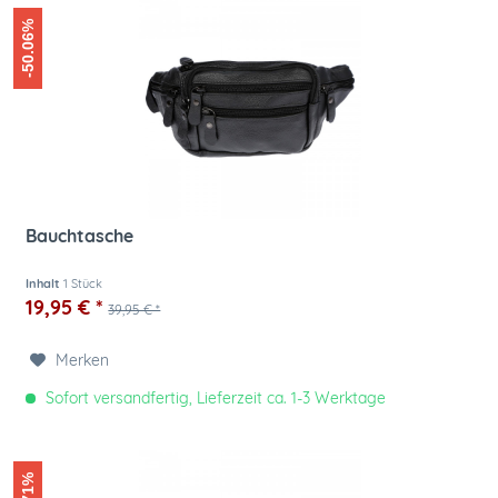
-50.06%
Bauchtasche
Inhalt
1 Stück
19,95 € *
39,95 € *
Merken
Sofort versandfertig, Lieferzeit ca. 1-3 Werktage