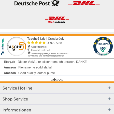
Service Hotline
Shop Service
Informationen