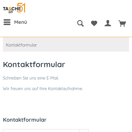
Menü
Kontaktformular
Kontaktformular
Schreiben Sie uns eine E-Mail.
Wir freuen uns auf Ihre Kontaktaufnahme.
Kontaktformular