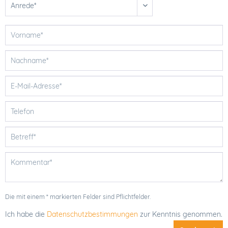
Die mit einem * markierten Felder sind Pflichtfelder.
Ich habe die
Datenschutzbestimmungen
zur Kenntnis genommen.