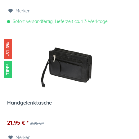
Merken
Sofort versandfertig, Lieferzeit ca. 1-3 Werktage
-31.3%
TIPP!
Handgelenktasche
21,95 € *
31,95 € *
Merken