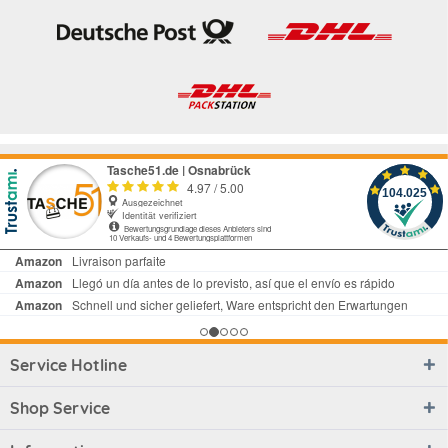
Service Hotline
Shop Service