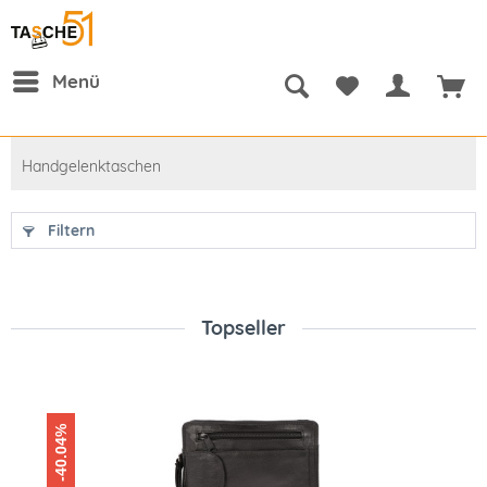
Menü
Handgelenktaschen
Filtern
Topseller
-40.04%