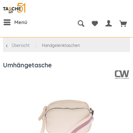
Menü
Übersicht
Handgelenktaschen
Umhängetasche