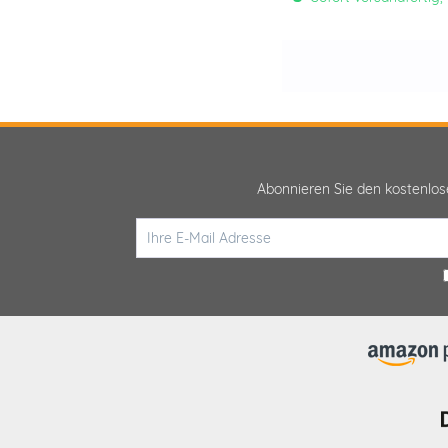
Abonnieren Sie den kostenlo