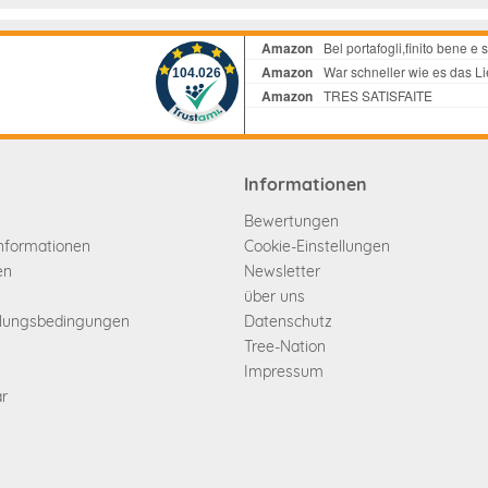
Informationen
Bewertungen
informationen
Cookie-Einstellungen
en
Newsletter
über uns
hlungsbedingungen
Datenschutz
Tree-Nation
Impressum
ar