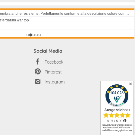
Social Media
Facebook
Pinterest
Instagram
✕