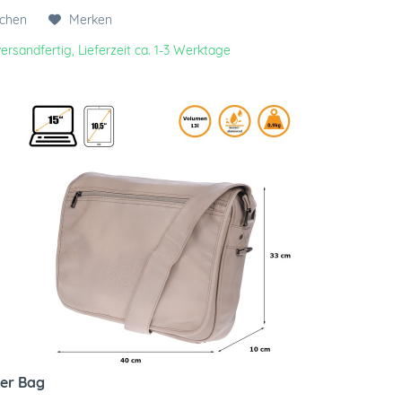
ichen
Merken
ersandfertig, Lieferzeit ca. 1-3 Werktage
er Bag