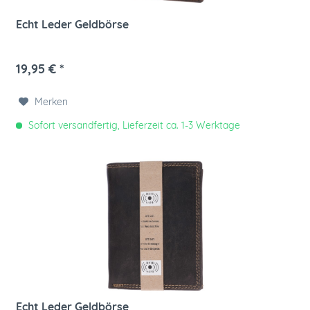
Echt Leder Geldbörse
19,95 € *
Merken
Sofort versandfertig, Lieferzeit ca. 1-3 Werktage
Echt Leder Geldbörse