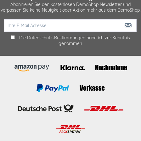
Abonnieren Sie den kostenlosen DemoShop Newsletter und
verpassen Sie keine Neuigkeit oder Aktion mehr aus dem DemoShop.
Die
Datenschutz-Bestimmungen
habe ich zur Kenntnis
genommen