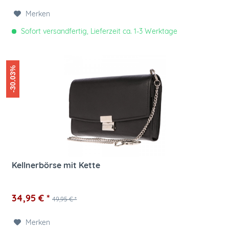
Merken
Sofort versandfertig, Lieferzeit ca. 1-3 Werktage
-30.03%
Kellnerbörse mit Kette
34,95 € *
49,95 € *
Merken