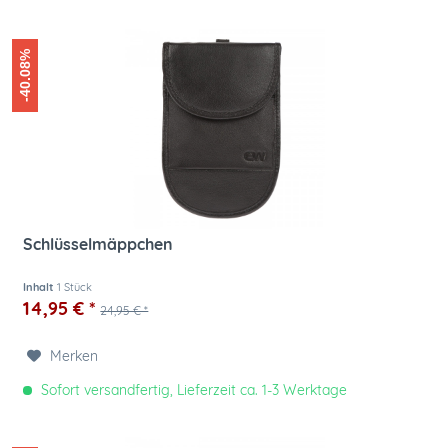
-40.08%
Schlüsselmäppchen
Inhalt
1 Stück
14,95 € *
24,95 € *
Merken
Sofort versandfertig, Lieferzeit ca. 1-3 Werktage