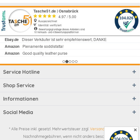
Service Hotline
Shop Service
Informationen
Social Media
* Alle Preise inkl. gesetzl. Mehrwertsteuer zzgl.
Versandkosten
und ggf.
✕
Nachnahmegebühren, wenn nicht anders beschrieben