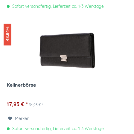
Sofort versandfertig, Lieferzeit ca. 1-3 Werktage
-48.64%
Kellnerbörse
17,95 € *
34,95 € *
Merken
Sofort versandfertig, Lieferzeit ca. 1-3 Werktage