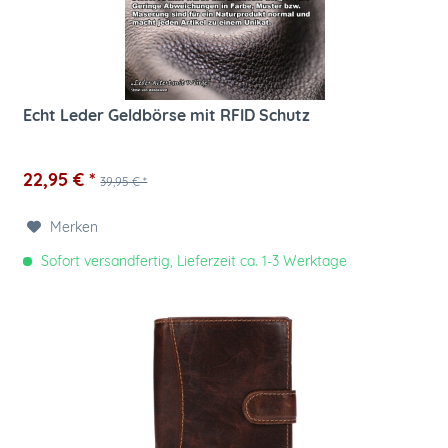
Echt Leder Geldbörse mit RFID Schutz
22,95 € *
39,95 € *
Merken
Sofort versandfertig, Lieferzeit ca. 1-3 Werktage