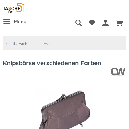
Menü
Übersicht
Leder
Knipsbörse verschiedenen Farben