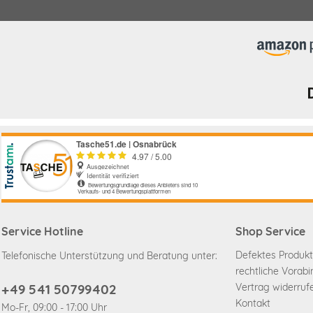
Service Hotline
Shop Service
Defektes Produkt
Telefonische Unterstützung und Beratung unter:
rechtliche Vorab
+49 541 50799402
Vertrag widerruf
Kontakt
Mo-Fr, 09:00 - 17:00 Uhr