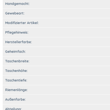
Handgemacht:
Gewebeart:
Modifizierter Artikel:
Pflegehinweis:
Herstellerfarbe:
Geheimfach:
Taschenbreite:
Taschenhöhe:
Taschentiefe:
Riemenlänge:
Außenfarbe:
Abteilung: