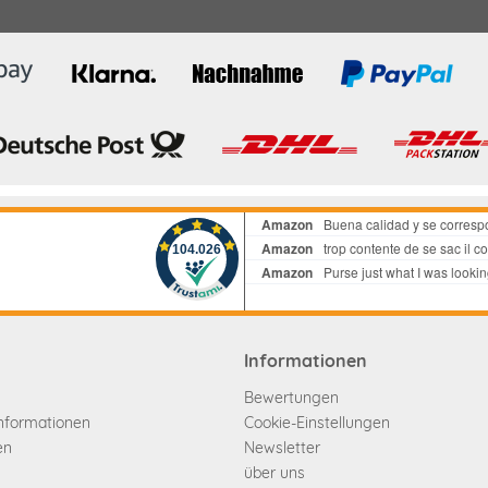
Informationen
Bewertungen
informationen
Cookie-Einstellungen
en
Newsletter
über uns