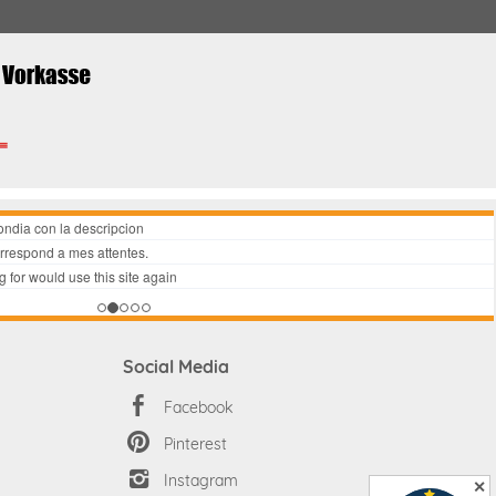
Social Media
Facebook
Pinterest
Instagram
✕