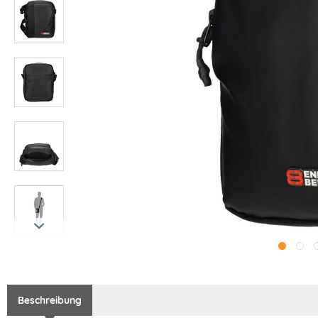
Beschreibung