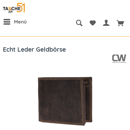
Menü
Echt Leder Geldbörse