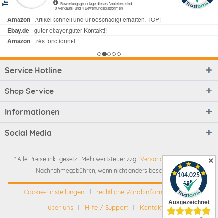
Service Hotline
Shop Service
Informationen
Social Media
* Alle Preise inkl. gesetzl. Mehrwertsteuer zzgl.
Versandkosten
und ggf.
✕
Nachnahmegebühren, wenn nicht anders beschrieben
Cookie-Einstellungen
rechtliche Vorabinformationen
über uns
Hilfe / Support
Kontakt