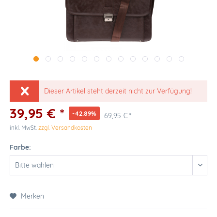
Dieser Artikel steht derzeit nicht zur Verfügung!
39,95 € *
-42.89%
69,95 € *
inkl. MwSt.
zzgl. Versandkosten
Farbe:
Merken