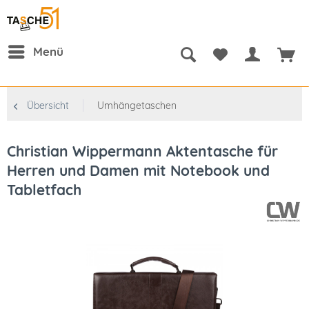
Menü
Übersicht
Umhängetaschen
Christian Wippermann Aktentasche für
Herren und Damen mit Notebook und
Tabletfach