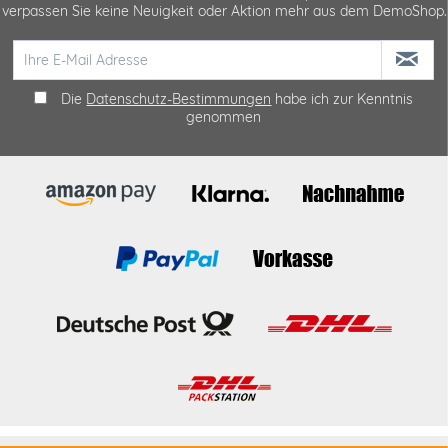
verpassen Sie keine Neuigkeit oder Aktion mehr aus dem DemoShop.
Die
Datenschutz-Bestimmungen
habe ich zur Kenntnis
genommen