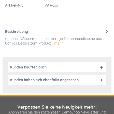
Artikel-Nr.:
V8 Rosa
Beschreibung
Christian Wippermann hochwertige Damenhandtasche aus
Canvas Details zum Produkt...
mehr
Kunden kauften auch
Kunden haben sich ebenfalls angesehen
Verpassen Sie keine Neuigkeit mehr!
Abonnieren Sie den kostenlosen DemoShop Newsletter und