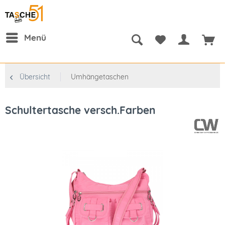
Menü
Übersicht
Umhängetaschen
Schultertasche versch.Farben