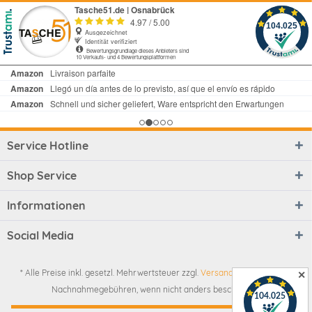
Service Hotline
Shop Service
Informationen
Social Media
* Alle Preise inkl. gesetzl. Mehrwertsteuer zzgl.
Versandkosten
und ggf.
✕
Nachnahmegebühren, wenn nicht anders beschrieben