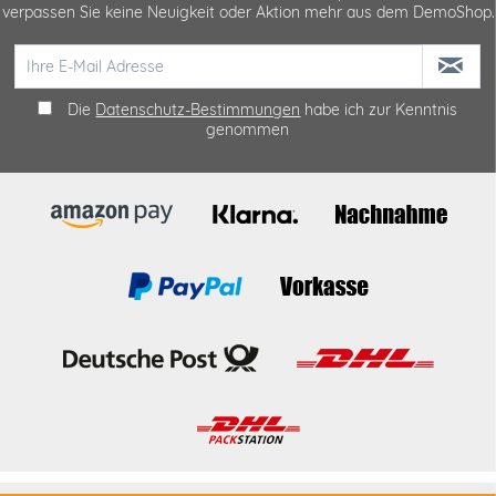
verpassen Sie keine Neuigkeit oder Aktion mehr aus dem DemoShop.
Die
Datenschutz-Bestimmungen
habe ich zur Kenntnis
genommen