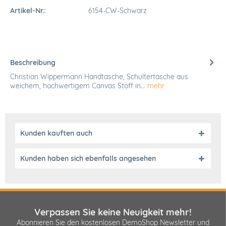
Artikel-Nr.:
6154-CW-Schwarz
Beschreibung
Christian Wippermann Handtasche, Schultertasche aus
weichem, hochwertigem Canvas Stoff in...
mehr
Kunden kauften auch
Kunden haben sich ebenfalls angesehen
Verpassen Sie keine Neuigkeit mehr!
Abonnieren Sie den kostenlosen DemoShop Newsletter und