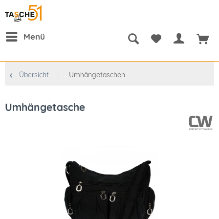
Menü
Übersicht
Umhängetaschen
Umhängetasche