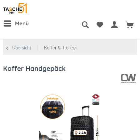
Menü
Übersicht
Koffer & Trolleys
Koffer Handgepäck