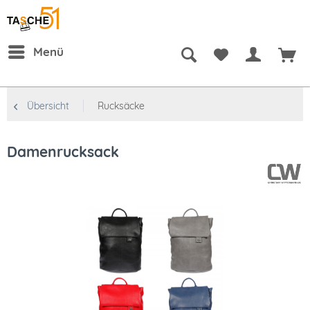
Menü
Übersicht
Rucksäcke
Damenrucksack