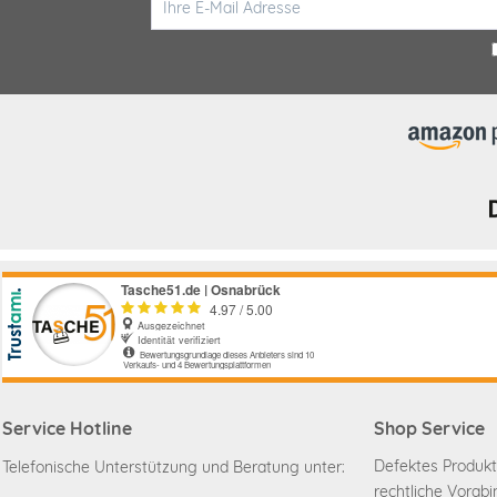
Service Hotline
Shop Service
Defektes Produkt
Telefonische Unterstützung und Beratung unter:
rechtliche Vorab