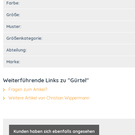
Farbe:
Größe:
Muster:
Größenkategorie:
Abteilung:
Marke:
Weiterführende Links zu "Gürtel"
Fragen zum Artikel?
Weitere Artikel von Christian Wippermann
Kunden haben sich ebenfalls angesehen