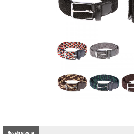
Beschreibung