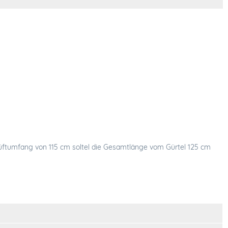
Hüftumfang von 115 cm soltel die Gesamtlänge vom Gürtel 125 cm