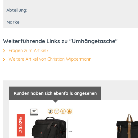
Abteilung:
Marke:
Weiterführende Links zu "Umhängetasche"
Fragen zum Artikel?
Weitere Artikel von Christian Wippermann
Kunden haben sich ebenfalls angesehen
-20.02%