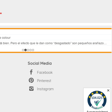
Social Media
Facebook
Pinterest
Instagram
✕