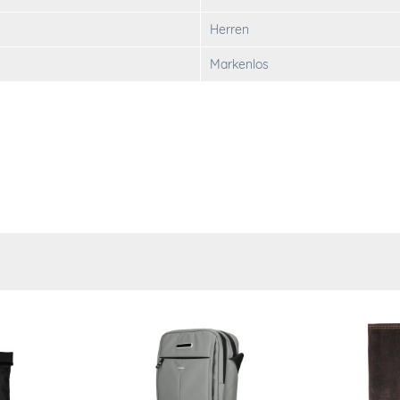
Herren
Markenlos