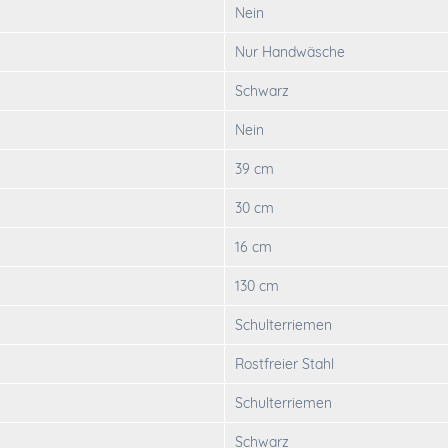
Nein
Nur Handwäsche
Schwarz
Nein
39 cm
30 cm
16 cm
130 cm
Schulterriemen
Rostfreier Stahl
Schulterriemen
Schwarz