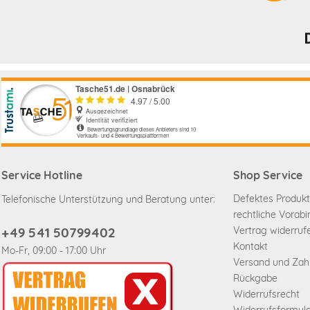
Service Hotline
Shop Service
Defektes Produkt
Telefonische Unterstützung und Beratung unter:
rechtliche Vorab
+49 541 50799402
Vertrag widerruf
Kontakt
Mo-Fr, 09:00 - 17:00 Uhr
Versand und Za
Rückgabe
Widerrufsrecht