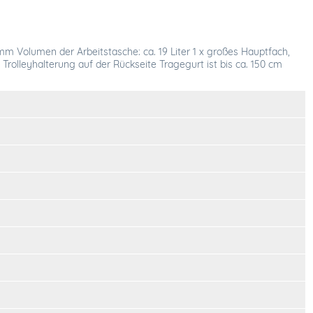
Volumen der Arbeitstasche: ca. 19 Liter 1 x großes Hauptfach,
Trolleyhalterung auf der Rückseite Tragegurt ist bis ca. 150 cm