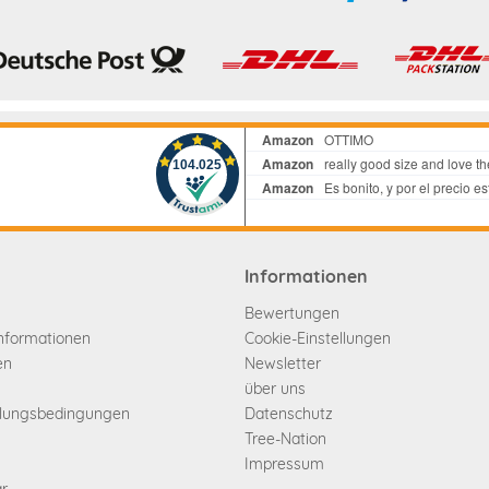
Informationen
Bewertungen
informationen
Cookie-Einstellungen
en
Newsletter
über uns
hlungsbedingungen
Datenschutz
Tree-Nation
Impressum