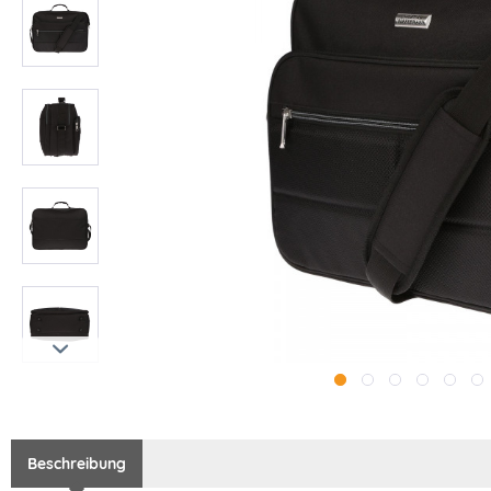
Beschreibung