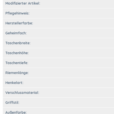
Modifizierter Artikel:
Pflegehinweis:
Herstellerfarbe:
Geheimfach:
Taschenbreite:
Taschenhöhe:
Taschentiefe:
Riemenlänge:
Henkelart:
Verschlussmaterial:
Griffstil:
Außenfarbe: