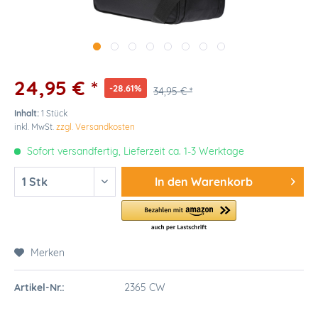
24,95 € *
-28.61%
34,95 € *
Inhalt:
1 Stück
inkl. MwSt.
zzgl. Versandkosten
Sofort versandfertig, Lieferzeit ca. 1-3 Werktage
In den
Warenkorb
Merken
Artikel-Nr.:
2365 CW