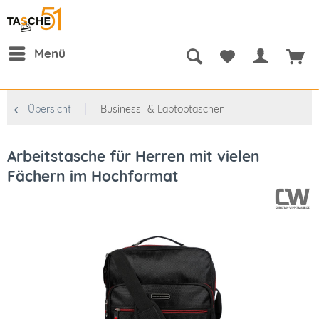
Menü
Übersicht
Business- & Laptoptaschen
Arbeitstasche für Herren mit vielen
Fächern im Hochformat