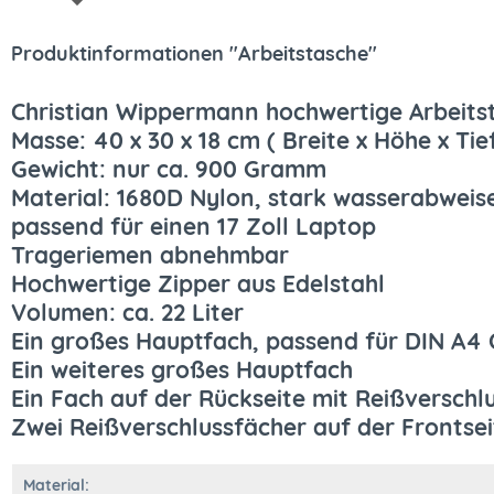
Produktinformationen "Arbeitstasche"
Christian Wippermann hochwertige Arbeits
Masse: 40 x 30 x 18 cm ( Breite x Höhe x Tie
Gewicht: nur ca. 900 Gramm
Material: 1680D Nylon, stark wasserabweis
passend für einen 17 Zoll Laptop
Trageriemen abnehmbar
Hochwertige Zipper aus Edelstahl
Volumen: ca. 22 Liter
Ein großes Hauptfach, passend für DIN A4
Ein weiteres großes Hauptfach
Ein Fach auf der Rückseite mit Reißverschl
Zwei Reißverschlussfächer auf der Frontsei
Material: