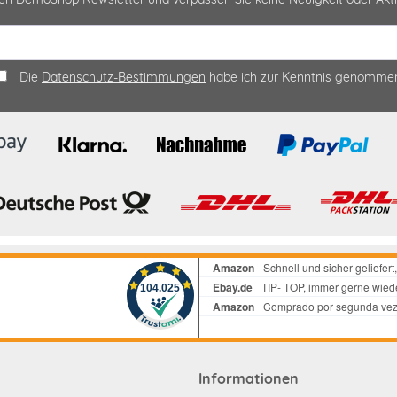
Die
Datenschutz-Bestimmungen
habe ich zur Kenntnis genomme
Informationen