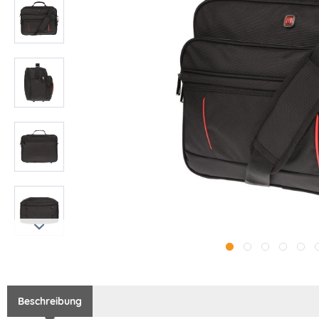
Beschreibung