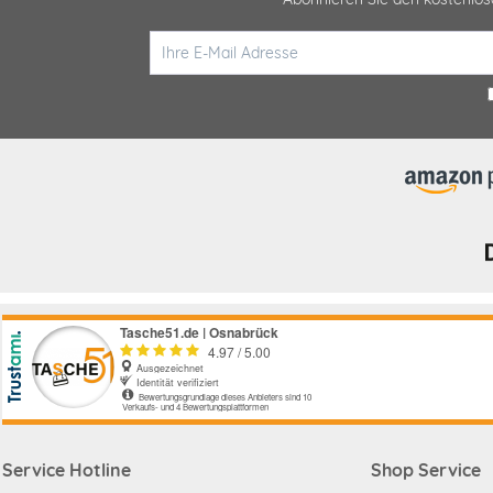
Service Hotline
Shop Service