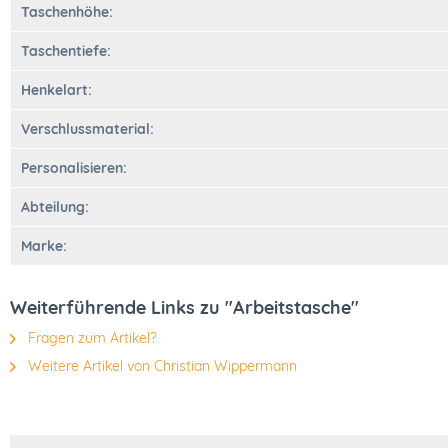
Taschenhöhe:
Taschentiefe:
Henkelart:
Verschlussmaterial:
Personalisieren:
Abteilung:
Marke:
Weiterführende Links zu "Arbeitstasche"
Fragen zum Artikel?
Weitere Artikel von Christian Wippermann