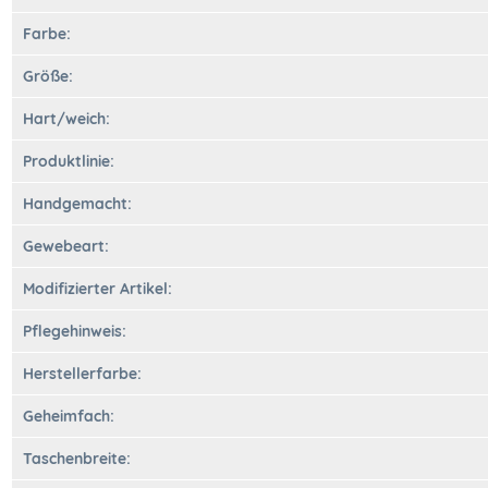
Farbe:
Größe:
Hart/weich:
Produktlinie:
Handgemacht:
Gewebeart:
Modifizierter Artikel:
Pflegehinweis:
Herstellerfarbe:
Geheimfach:
Taschenbreite: