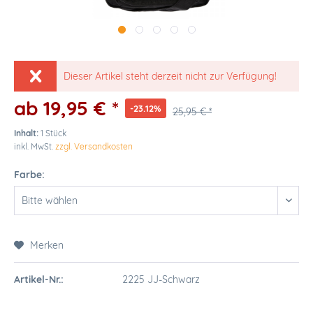
Dieser Artikel steht derzeit nicht zur Verfügung!
ab 19,95 € *
-23.12%
25,95 € *
Inhalt:
1 Stück
inkl. MwSt.
zzgl. Versandkosten
Farbe:
Merken
Artikel-Nr.:
2225 JJ-Schwarz