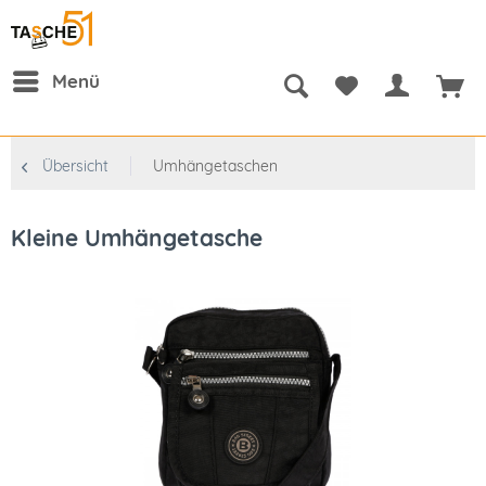
Menü
Übersicht
Umhängetaschen
Kleine Umhängetasche