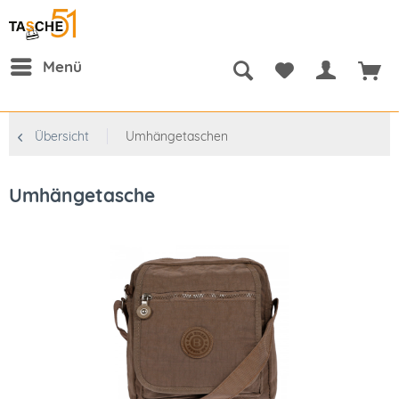
Menü
Übersicht
Umhängetaschen
Umhängetasche