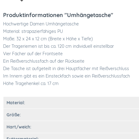
Produktinformationen "Umhängetasche"
Hochwertige Damen Umhängetasche
Material: strapazierfähiges PU
Maße: 32 x 24 x 12 cm (Breite x Höhe x Tiefe)
Der Trageriemen ist bis ca. 120 cm individuell einstellbar
Vier Fächer auf der Frontseite
Ein Reißverschlussfach auf der Rückseite
Die Tasche ist aufgeteilt in drei Hauptfächer mit Reißverschluss
Im Innern gibt es ein Einsteckfach sowie ein Reißverschlussfach
Höhe Tragehenkel ca. 17 cm
Material:
Größe:
Hart/weich: