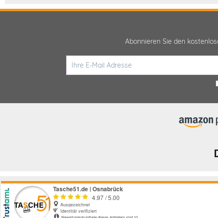
Abonnieren Sie den kostenlo