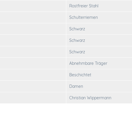
Rostfreier Stahl
Schulterriemen
Schwarz
Schwarz
Schwarz
Abnehmbare Träger
Beschichtet
Damen
Christian Wippermann