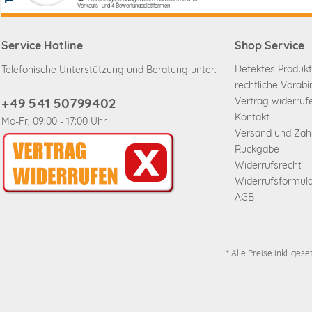
Service Hotline
Shop Service
Defektes Produkt
Telefonische Unterstützung und Beratung unter:
rechtliche Vorab
+49 541 50799402
Vertrag widerruf
Kontakt
Mo-Fr, 09:00 - 17:00 Uhr
Versand und Za
Rückgabe
Widerrufsrecht
Widerrufsformul
AGB
* Alle Preise inkl. ges