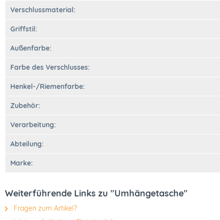
Verschlussmaterial:
Griffstil:
Außenfarbe:
Farbe des Verschlusses:
Henkel-/Riemenfarbe:
Zubehör:
Verarbeitung:
Abteilung:
Marke:
Weiterführende Links zu "Umhängetasche"
Fragen zum Artikel?