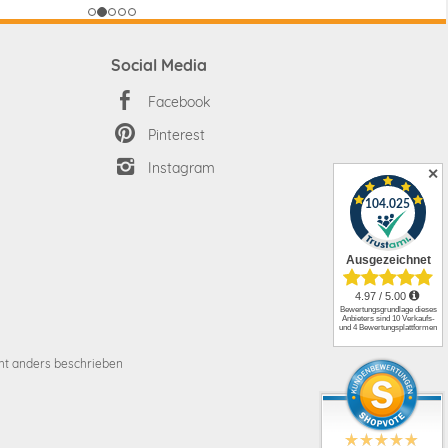
Social Media
Facebook
Pinterest
Instagram
✕
t anders beschrieben