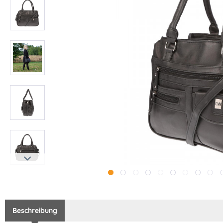
Beschreibung