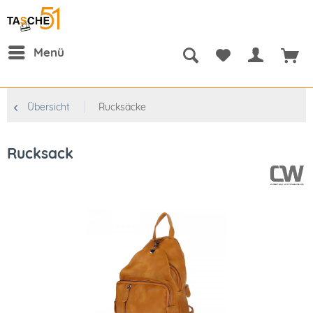
Menü
Übersicht
Rucksäcke
Rucksack