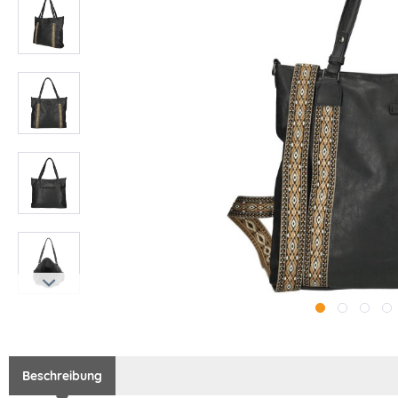
Beschreibung