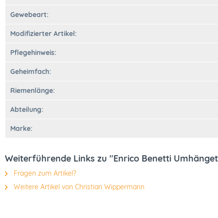
Gewebeart:
Modifizierter Artikel:
Pflegehinweis:
Geheimfach:
Riemenlänge:
Abteilung:
Marke:
Weiterführende Links zu "Enrico Benetti Umhänge
Fragen zum Artikel?
Weitere Artikel von Christian Wippermann