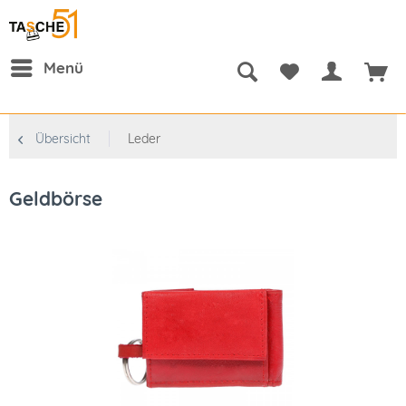
Menü
Übersicht
Leder
Geldbörse