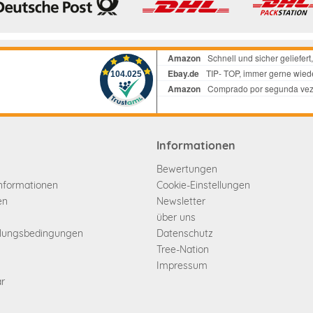
Informationen
Bewertungen
informationen
Cookie-Einstellungen
en
Newsletter
über uns
hlungsbedingungen
Datenschutz
Tree-Nation
Impressum
ar