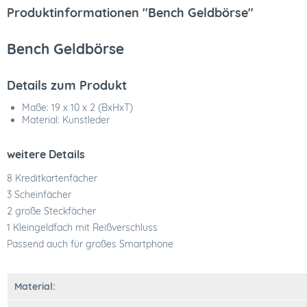
Produktinformationen "Bench Geldbörse"
Bench Geldbörse
Details zum Produkt
Maße: 19 x 10 x 2 (BxHxT)
Material: Kunstleder
weitere Details
8 Kreditkartenfächer
3 Scheinfächer
2 große Steckfächer
1 Kleingeldfach mit Reißverschluss
Passend auch für großes Smartphone
Material: