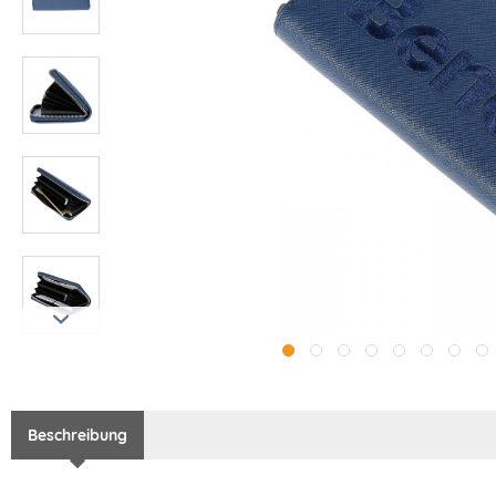
Beschreibung