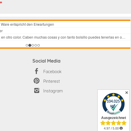
Social Media
Facebook
Pinterest
Instagram
✕