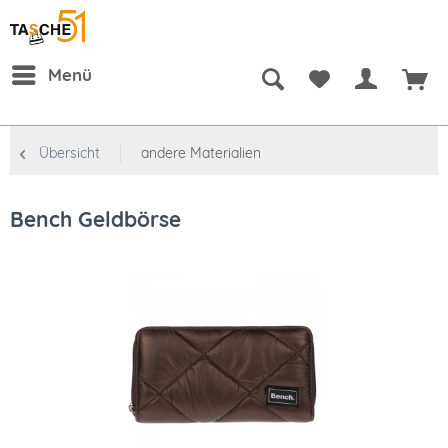
Menü
Übersicht
andere Materialien
Bench Geldbörse