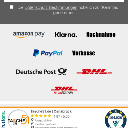
Die
Datenschutz-Bestimmungen
habe ich zur Kenntnis
genommen