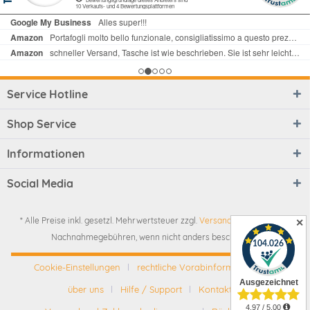
Service Hotline
Shop Service
Informationen
Social Media
* Alle Preise inkl. gesetzl. Mehrwertsteuer zzgl.
Versandkosten
und ggf.
✕
Nachnahmegebühren, wenn nicht anders beschrieben
Cookie-Einstellungen
rechtliche Vorabinformationen
über uns
Hilfe / Support
Kontakt