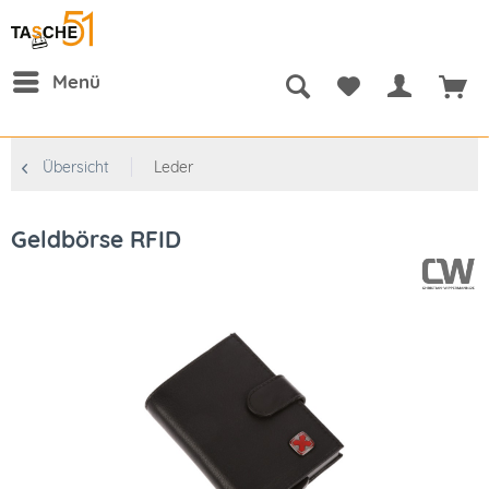
Menü
Übersicht
Leder
Geldbörse RFID