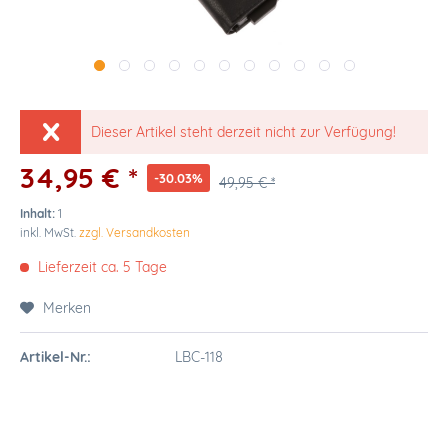
Dieser Artikel steht derzeit nicht zur Verfügung!
34,95 € *
-30.03%
49,95 € *
Inhalt:
1
inkl. MwSt.
zzgl. Versandkosten
Lieferzeit ca. 5 Tage
Merken
Artikel-Nr.:
LBC-118