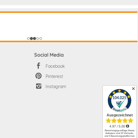
Social Media
Facebook
Pinterest
Instagram
✕