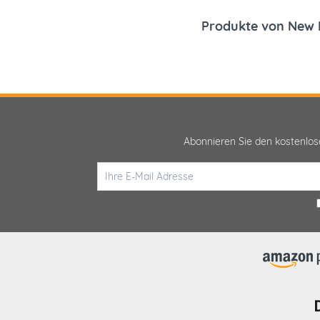
Produkte von New 
Abonnieren Sie den kostenlo