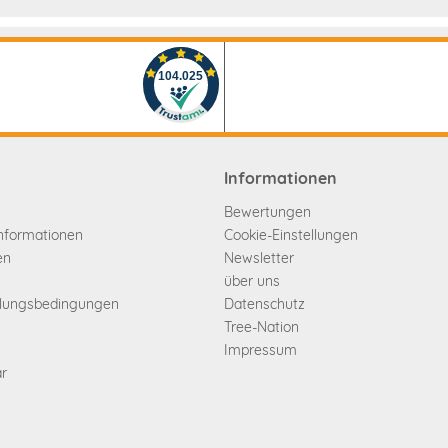
Informationen
Bewertungen
informationen
Cookie-Einstellungen
en
Newsletter
über uns
hlungsbedingungen
Datenschutz
Tree-Nation
Impressum
ar