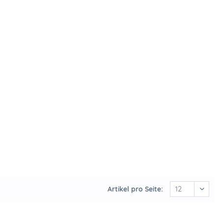
Artikel pro Seite: