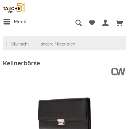
Menü
Übersicht
andere Materialien
Kellnerbörse