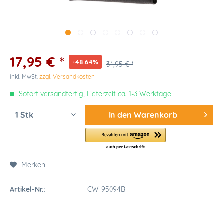
17,95 € *
-48.64%
34,95 € *
inkl. MwSt.
zzgl. Versandkosten
Sofort versandfertig, Lieferzeit ca. 1-3 Werktage
In den
Warenkorb
Merken
Artikel-Nr.:
CW-95094B