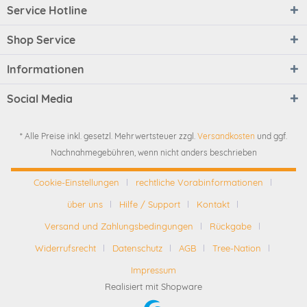
Service Hotline
Shop Service
Informationen
Social Media
* Alle Preise inkl. gesetzl. Mehrwertsteuer zzgl.
Versandkosten
und ggf.
Nachnahmegebühren, wenn nicht anders beschrieben
Cookie-Einstellungen
rechtliche Vorabinformationen
über uns
Hilfe / Support
Kontakt
Versand und Zahlungsbedingungen
Rückgabe
Widerrufsrecht
Datenschutz
AGB
Tree-Nation
Impressum
Realisiert mit Shopware