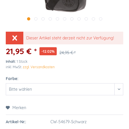
Dieser Artikel steht derzeit nicht zur Verfügung!
21,95 € *
-12.02%
24,95 € *
Inhalt:
1 Stück
inkl. MwSt.
zzgl. Versandkosten
Farbe:
Merken
Artikel-Nr.:
CW-54679-Schwarz