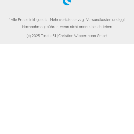
* Alle Preise inkl. gesetzl. Mehrwertsteuer zzgl.
Versandkosten
und ggf.
Nachnahmegebühren, wenn nicht anders beschrieben
(c) 2025 Tasche51 | Christian Wippermann GmbH