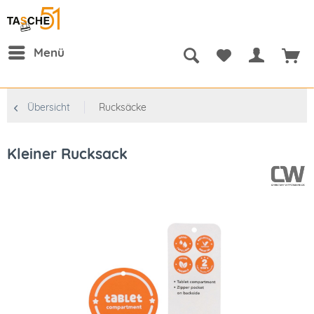
Menü
Übersicht
Rucksäcke
Kleiner Rucksack