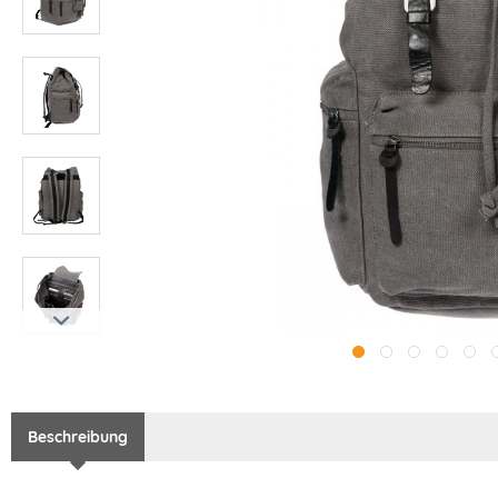
Beschreibung