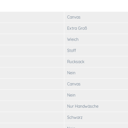
Canvas
Extra Groß
Weich
Stoff
Rucksack
Nein
Canvas
Nein
Nur Handwäsche
Schwarz