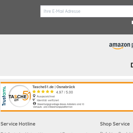
Service Hotline
Shop Service