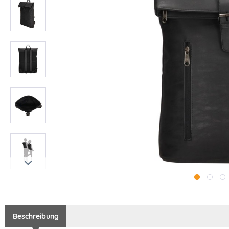
Beschreibung