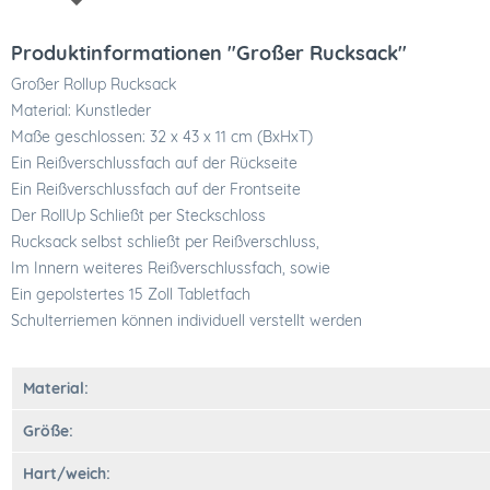
Produktinformationen "Großer Rucksack"
Großer Rollup Rucksack
Material: Kunstleder
Maße geschlossen: 32 x 43 x 11 cm (BxHxT)
Ein Reißverschlussfach auf der Rückseite
Ein Reißverschlussfach auf der Frontseite
Der RollUp Schließt per Steckschloss
Rucksack selbst schließt per Reißverschluss,
Im Innern weiteres Reißverschlussfach, sowie
Ein gepolstertes 15 Zoll Tabletfach
Schulterriemen können individuell verstellt werden
Material:
Größe:
Hart/weich: