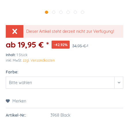
Dieser Artikel steht derzeit nicht zur Verfügung!
ab 19,95 € *
-42.92%
34,95 € *
Inhalt:
1 Stück
inkl. MwSt.
zzgl. Versandkosten
Farbe:
Merken
Artikel-Nr.:
3968 Black