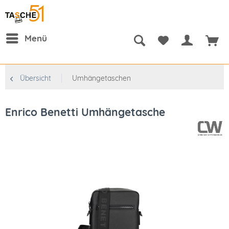
Menü
Übersicht
Umhängetaschen
Enrico Benetti Umhängetasche