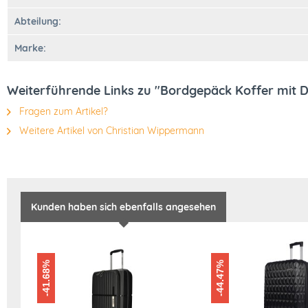
Abteilung:
Marke:
Weiterführende Links zu "Bordgepäck Koffer mit 
Fragen zum Artikel?
Weitere Artikel von Christian Wippermann
Kunden haben sich ebenfalls angesehen
-41.68%
-44.47%