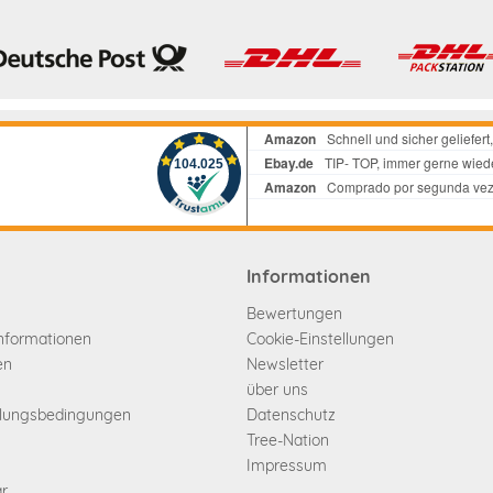
Informationen
Bewertungen
informationen
Cookie-Einstellungen
en
Newsletter
über uns
hlungsbedingungen
Datenschutz
Tree-Nation
Impressum
ar