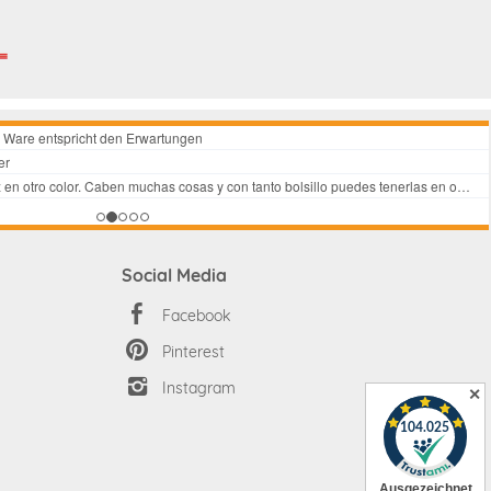
Social Media
Facebook
Pinterest
Instagram
✕