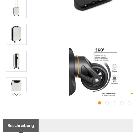
Beschreibung