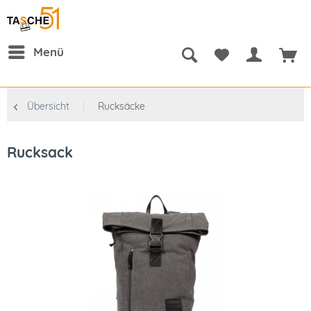
Menü
Übersicht
Rucksäcke
Rucksack