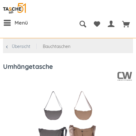
Menü
Übersicht
Bauchtaschen
Umhängetasche