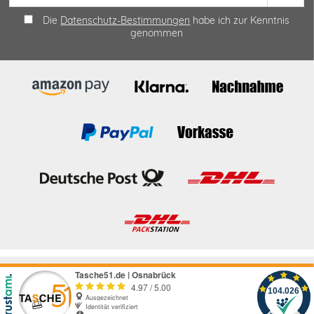
Die
Datenschutz-Bestimmungen
habe ich zur Kenntnis
genommen