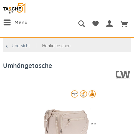
Menü
Übersicht
Henkeltaschen
Umhängetasche