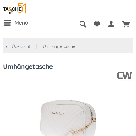
Menü
Übersicht
Umhängetaschen
Umhängetasche