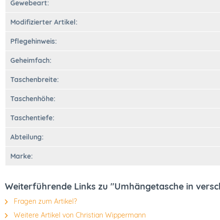
Gewebeart:
Modifizierter Artikel:
Pflegehinweis:
Geheimfach:
Taschenbreite:
Taschenhöhe:
Taschentiefe:
Abteilung:
Marke:
Weiterführende Links zu "Umhängetasche in versc
Fragen zum Artikel?
Weitere Artikel von Christian Wippermann