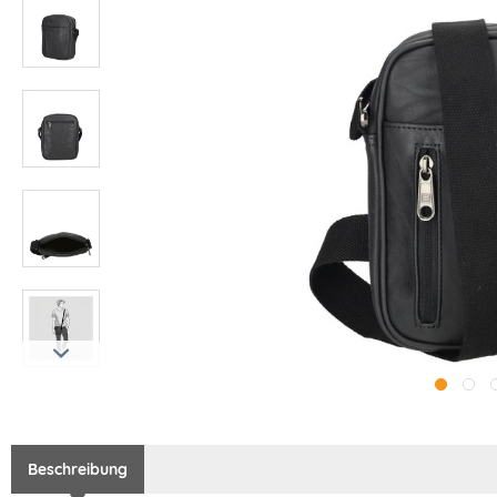
Beschreibung