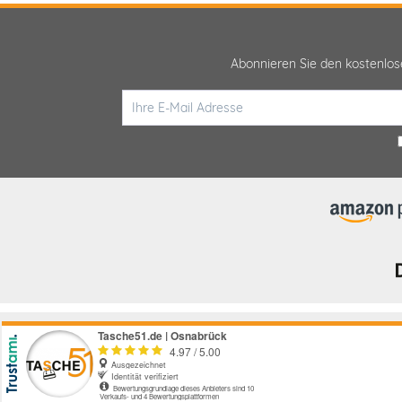
Abonnieren Sie den kostenlo