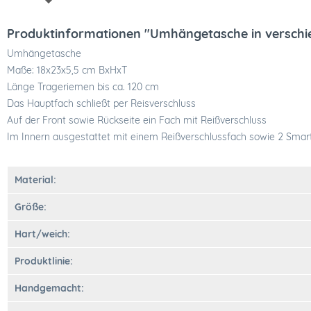
Produktinformationen "Umhängetasche in verschi
Umhängetasche
Maße: 18x23x5,5 cm BxHxT
Länge Trageriemen bis ca. 120 cm
Das Hauptfach schließt per Reisverschluss
Auf der Front sowie Rückseite ein Fach mit Reißverschluss
Im Innern ausgestattet mit einem Reißverschlussfach sowie 2 Sma
Material:
Größe:
Hart/weich:
Produktlinie:
Handgemacht: