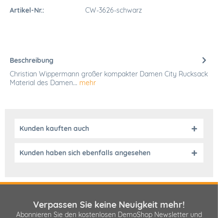
Artikel-Nr.:
CW-3626-schwarz
Beschreibung
Christian Wippermann großer kompakter Damen City Rucksack
Material des Damen...
mehr
Kunden kauften auch
Kunden haben sich ebenfalls angesehen
Verpassen Sie keine Neuigkeit mehr!
Abonnieren Sie den kostenlosen DemoShop Newsletter und