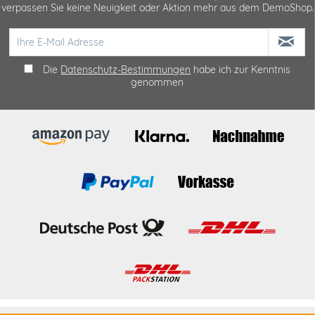
verpassen Sie keine Neuigkeit oder Aktion mehr aus dem DemoShop.
Die
Datenschutz-Bestimmungen
habe ich zur Kenntnis
genommen