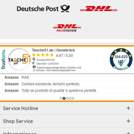
Service Hotline
Shop Service
Informationen