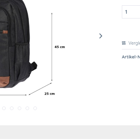
Vergl
Artikel-N