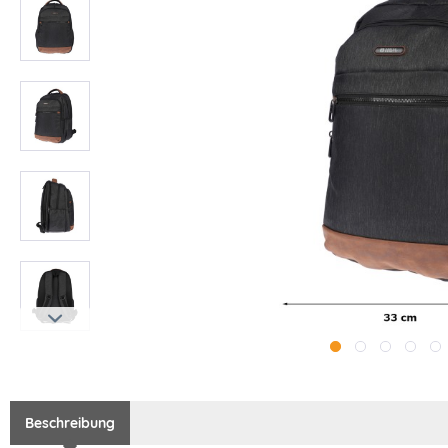
Beschreibung