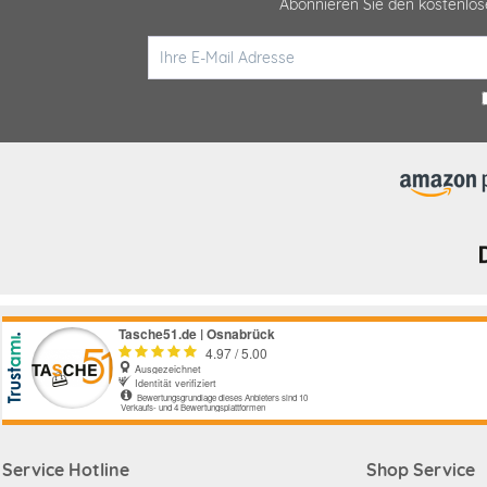
Abonnieren Sie den kostenlo
Service Hotline
Shop Service