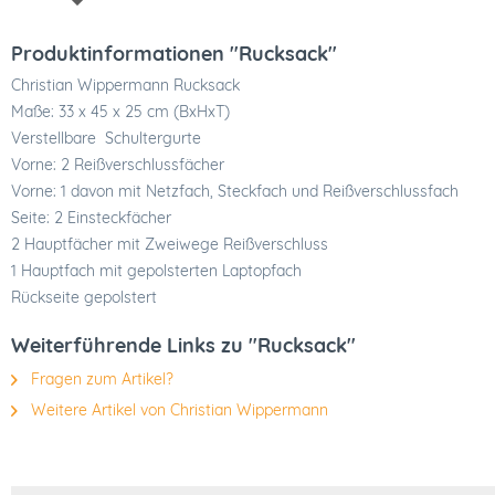
Produktinformationen "Rucksack"
Christian Wippermann Rucksack
Maße: 33 x 45 x 25 cm (BxHxT)
Verstellbare Schultergurte
Vorne: 2 Reißverschlussfächer
Vorne: 1 davon mit Netzfach, Steckfach und Reißverschlussfach
Seite: 2 Einsteckfächer
2 Hauptfächer mit Zweiwege Reißverschluss
1 Hauptfach mit gepolsterten Laptopfach
Rückseite gepolstert
Weiterführende Links zu "Rucksack"
Fragen zum Artikel?
Weitere Artikel von Christian Wippermann