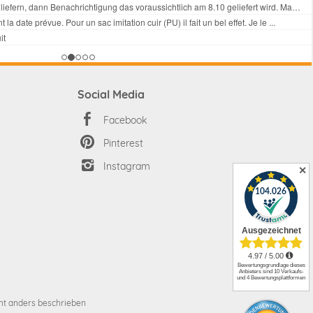
Social Media
Facebook
Pinterest
Instagram
✕
t anders beschrieben