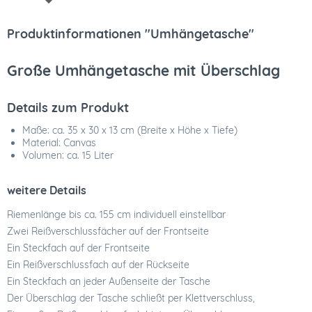
Produktinformationen "Umhängetasche"
Große Umhängetasche mit Überschlag
Details zum Produkt
Maße: ca. 35 x 30 x 13 cm (Breite x Höhe x Tiefe)
Material: Canvas
Volumen: ca. 15 Liter
weitere Details
Riemenlänge bis ca. 155 cm individuell einstellbar
Zwei Reißverschlussfächer auf der Frontseite
Ein Steckfach auf der Frontseite
Ein Reißverschlussfach auf der Rückseite
Ein Steckfach an jeder Außenseite der Tasche
Der Überschlag der Tasche schließt per Klettverschluss,