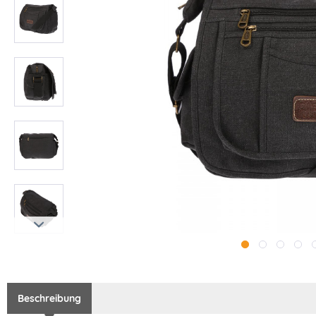
Beschreibung