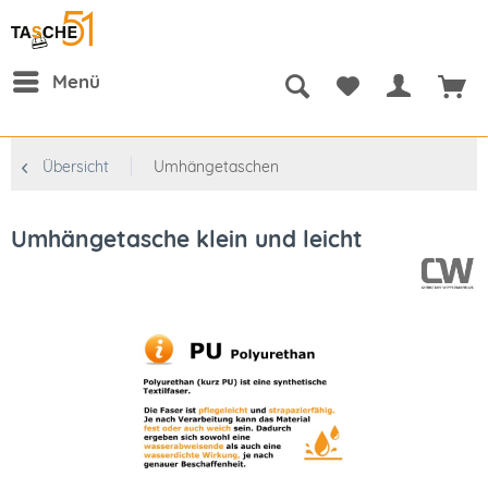
Menü
Übersicht
Umhängetaschen
Umhängetasche klein und leicht