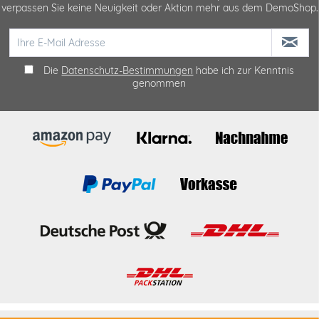
verpassen Sie keine Neuigkeit oder Aktion mehr aus dem DemoShop.
Die
Datenschutz-Bestimmungen
habe ich zur Kenntnis
genommen