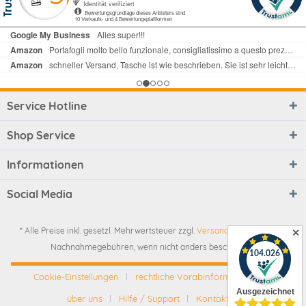
Service Hotline
Shop Service
Informationen
Social Media
* Alle Preise inkl. gesetzl. Mehrwertsteuer zzgl.
Versandkosten
und ggf.
✕
Nachnahmegebühren, wenn nicht anders beschrieben
Cookie-Einstellungen
rechtliche Vorabinformationen
über uns
Hilfe / Support
Kontakt