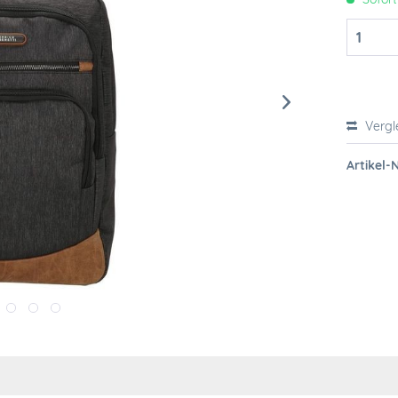
Vergl
Artikel-N