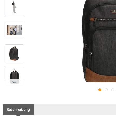
Beschreibung