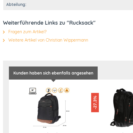
Abteilung:
Weiterführende Links zu "Rucksack"
Fragen zum Artikel?
Weitere Artikel von Christian Wippermann
Kunden haben sich ebenfalls angesehen
-27.3%