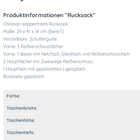
Produktinformationen "Rucksack"
Christian Wippermann Rucksack
Maße: 29 x 41 x 14 cm (BxHxT)
Verstellbare Schultergurte
Vorne: 3 Reißverschlussfächer
Vorne: 1 davon mit Netzfach, Steckfach und Reißverschlussfach
2 Hauptfächer mit Zweiwege Reißverschluss
1 Hauptfach mit gepolsterten Laptopfach
Rückseite gepolstert
Farbe:
Taschenbreite:
Taschenhöhe:
Taschentiefe: