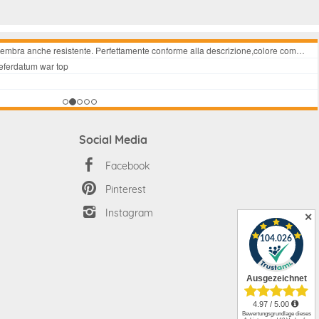
Social Media
Facebook
Pinterest
Instagram
✕