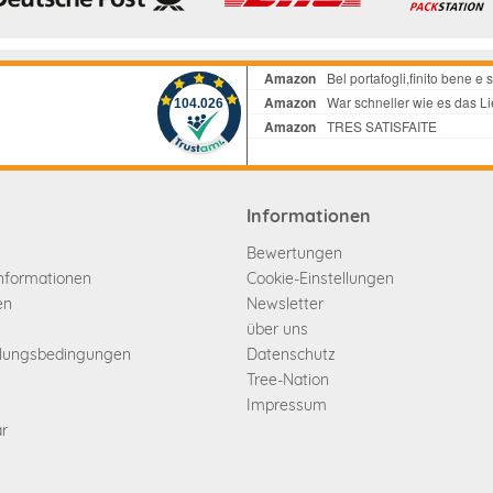
Informationen
Bewertungen
informationen
Cookie-Einstellungen
en
Newsletter
über uns
hlungsbedingungen
Datenschutz
Tree-Nation
Impressum
ar